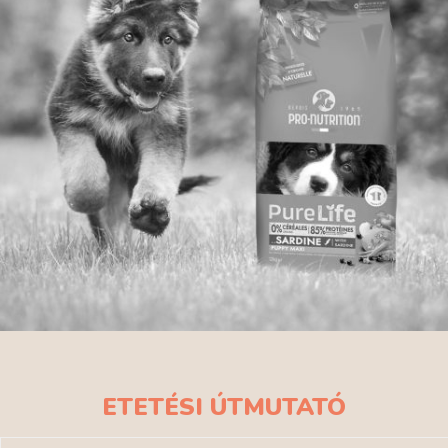
ETETÉSI ÚTMUTATÓ