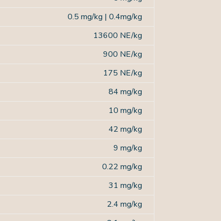
0.5 mg/kg
|
0.4mg/kg
13600 NE/kg
900 NE/kg
175 NE/kg
84 mg/kg
10 mg/kg
42 mg/kg
9 mg/kg
0.22 mg/kg
31 mg/kg
2.4 mg/kg