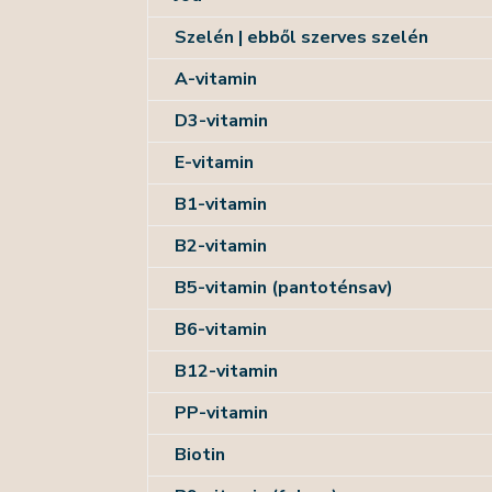
Szelén | ebből szerves szelén
A-vitamin
D3-vitamin
E-vitamin
B1-vitamin
B2-vitamin
B5-vitamin (pantoténsav)
B6-vitamin
B12-vitamin
PP-vitamin
Biotin