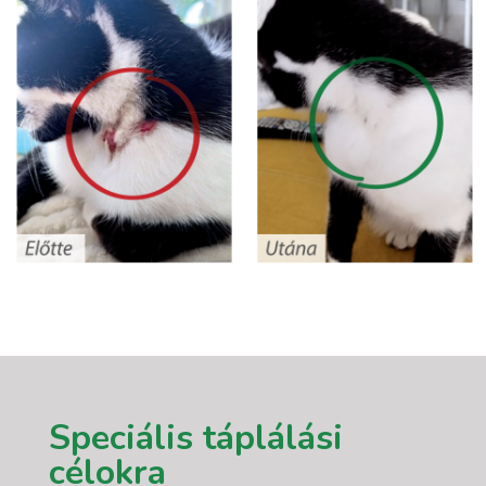
Speciális táplálási
célokra