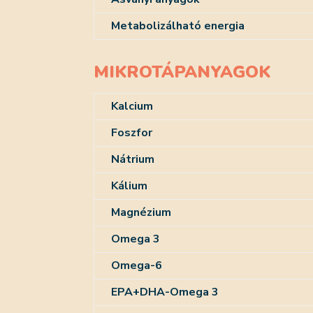
Metabolizálható energia
MIKROTÁPANYAGOK
Kalcium
Foszfor
Nátrium
Kálium
Magnézium
Omega 3
Omega-6
EPA+DHA-Omega 3