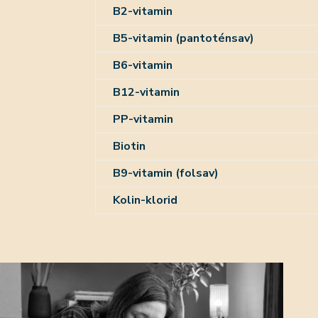
B2-vitamin
B5-vitamin (pantoténsav)
B6-vitamin
B12-vitamin
PP-vitamin
Biotin
B9-vitamin (folsav)
Kolin-klorid