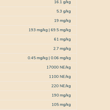
16.1 g/kg
5.3 g/kg
19 mg/kg
193 mg/kg
|
69.5 mg/kg
61 mg/kg
2.7 mg/kg
0.45 mg/kg
|
0.06 mg/kg
17000 NE/kg
1100 NE/kg
220 NE/kg
190 mg/kg
105 mg/kg