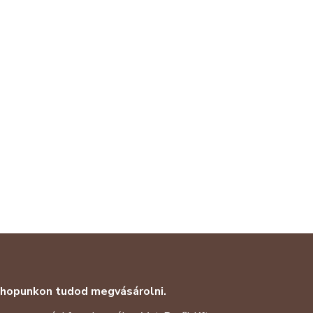
shopunkon tudod megvásárolni.