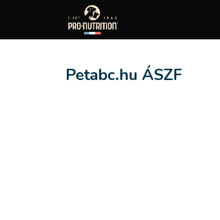
Petabc.hu ÁSZF