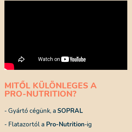
MITŐL KÜLÖNLEGES A
PRO-NUTRITION?
- Gyártó cégünk, a
SOPRAL
- Flatazortól a
Pro-Nutrition
-ig